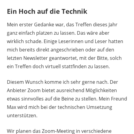
Ein Hoch auf die Technik
Mein erster Gedanke war, das Treffen dieses Jahr
ganz einfach platzen zu lassen. Das wäre aber
wirklich schade. Einige Leserinnen und Leser hatten
mich bereits direkt angeschrieben oder auf den
letzten Newsletter geantwortet, mit der Bitte, solch
ein Treffen doch virtuell stattfinden zu lassen.
Diesem Wunsch komme ich sehr gerne nach. Der
Anbieter Zoom bietet ausreichend Möglichkeiten
etwas sinnvolles auf die Beine zu stellen. Mein Freund
Max wird mich bei der technischen Umsetzung
unterstützen.
Wir planen das Zoom-Meeting in verschiedene