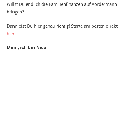
Willst Du endlich die Familienfinanzen auf Vordermann
bringen?
Dann bist Du hier genau richtig! Starte am besten direkt
hier
.
Moin, ich bin Nico