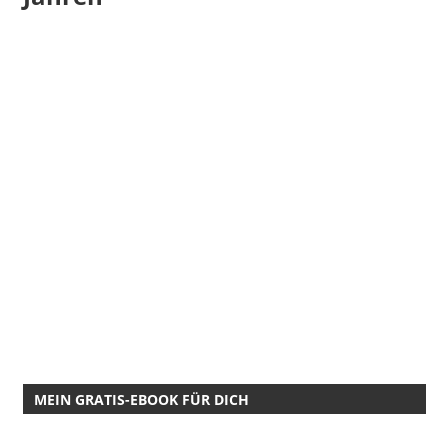
MEIN GRATIS-EBOOK FÜR DICH