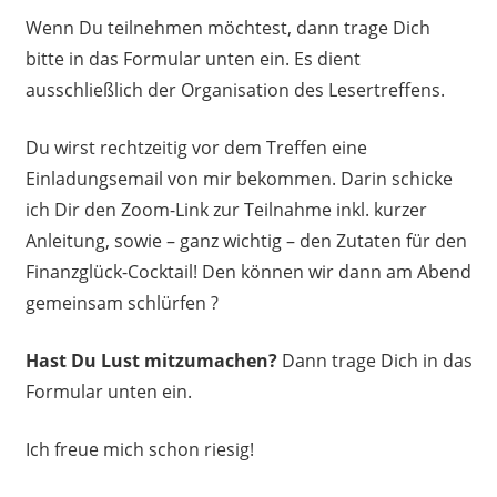
Wenn Du teilnehmen möchtest, dann trage Dich
bitte in das Formular unten ein. Es dient
ausschließlich der Organisation des Lesertreffens.
Du wirst rechtzeitig vor dem Treffen eine
Einladungsemail von mir bekommen. Darin schicke
ich Dir den Zoom-Link zur Teilnahme inkl. kurzer
Anleitung, sowie – ganz wichtig – den Zutaten für den
Finanzglück-Cocktail! Den können wir dann am Abend
gemeinsam schlürfen ?
Hast Du Lust mitzumachen?
Dann trage Dich in das
Formular unten ein.
Ich freue mich schon riesig!