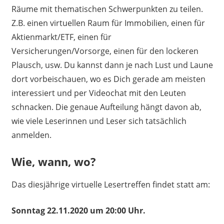
Räume mit thematischen Schwerpunkten zu teilen.
Z.B. einen virtuellen Raum für Immobilien, einen für
Aktienmarkt/ETF, einen für
Versicherungen/Vorsorge, einen für den lockeren
Plausch, usw. Du kannst dann je nach Lust und Laune
dort vorbeischauen, wo es Dich gerade am meisten
interessiert und per Videochat mit den Leuten
schnacken. Die genaue Aufteilung hängt davon ab,
wie viele Leserinnen und Leser sich tatsächlich
anmelden.
Wie, wann, wo?
Das diesjährige virtuelle Lesertreffen findet statt am:
Sonntag 22.11.2020 um 20:00 Uhr.