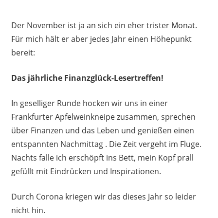
Der November ist ja an sich ein eher trister Monat.
Für mich hält er aber jedes Jahr einen Höhepunkt
bereit:
Das jährliche Finanzglück-Lesertreffen!
In geselliger Runde hocken wir uns in einer
Frankfurter Apfelweinkneipe zusammen, sprechen
über Finanzen und das Leben und genießen einen
entspannten Nachmittag . Die Zeit vergeht im Fluge.
Nachts falle ich erschöpft ins Bett, mein Kopf prall
gefüllt mit Eindrücken und Inspirationen.
Durch Corona kriegen wir das dieses Jahr so leider
nicht hin.