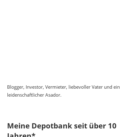
Blogger, Investor, Vermieter, liebevoller Vater und ein
leidenschaftlicher Asador.
Meine Depotbank seit über 10
Jahren*