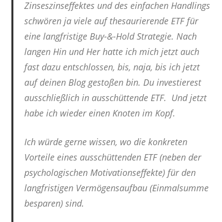
Zinseszinseffektes und des einfachen Handlings
schwören ja viele auf thesaurierende ETF für
eine langfristige Buy-&-Hold Strategie. Nach
langen Hin und Her hatte ich mich jetzt auch
fast dazu entschlossen, bis, naja, bis ich jetzt
auf deinen Blog gestoßen bin. Du investierest
ausschließlich in ausschüttende ETF. Und jetzt
habe ich wieder einen Knoten im Kopf.
Ich würde gerne wissen, wo die konkreten
Vorteile eines ausschüttenden ETF (neben der
psychologischen Motivationseffekte) für den
langfristigen Vermögensaufbau (Einmalsumme
besparen) sind.