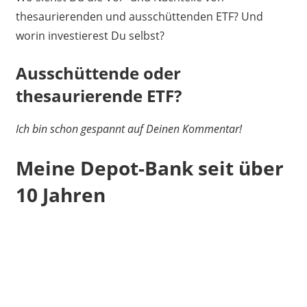
thesaurierenden und ausschüttenden ETF? Und
worin investierest Du selbst?
Ausschüttende oder
thesaurierende ETF?
Ich bin schon gespannt auf Deinen Kommentar!
Meine Depot-Bank seit über
10 Jahren