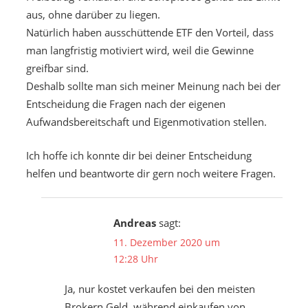
aus, ohne darüber zu liegen.
Natürlich haben ausschüttende ETF den Vorteil, dass
man langfristig motiviert wird, weil die Gewinne
greifbar sind.
Deshalb sollte man sich meiner Meinung nach bei der
Entscheidung die Fragen nach der eigenen
Aufwandsbereitschaft und Eigenmotivation stellen.
Ich hoffe ich konnte dir bei deiner Entscheidung
helfen und beantworte dir gern noch weitere Fragen.
Andreas
sagt:
11. Dezember 2020 um
12:28 Uhr
Ja, nur kostet verkaufen bei den meisten
Brokern Geld, während einkaufen von