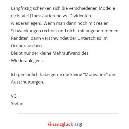
Langfristig schenken sich die verschiedenen Modelle
nicht viel (Thessaurierend vs. Dividenten
wiederanlegen). Wenn man dann noch mit realen
Schwankungen rechnet und nicht mit angenommenen
Renditen, dann verschwindet der Unterschied im
Grundrauschen.
Bleibt nur der kleine Mehraufwand des
Wiederanlegens.
Ich persönlich habe gerne die kleine “Motivation” der
Ausschüttungen.
VG
Stefan
Finanzglück
sagt: