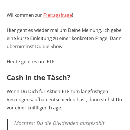
Willkommen zur
Freitagsfrage
!
Hier geht es wieder mal um Deine Meinung. Ich gebe
eine kurze Einleitung zu einer konkreten Frage. Dann
übernimmst Du die Show.
Heute geht es um ETF.
Cash in the Täsch?
Wenn Du Dich für Aktien-ETF zum langfristigen
Vermögensaufbau entschieden hast, dann stehst Du
vor einer kniffligen Frage:
Möchtest Du die Dividenden ausgezahlt