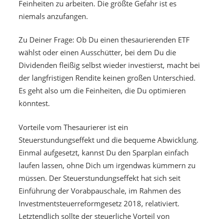
Feinheiten zu arbeiten. Die größte Gefahr ist es
niemals anzufangen.
Zu Deiner Frage: Ob Du einen thesaurierenden ETF
wählst oder einen Ausschütter, bei dem Du die
Dividenden fleißig selbst wieder investierst, macht bei
der langfristigen Rendite keinen großen Unterschied.
Es geht also um die Feinheiten, die Du optimieren
könntest.
Vorteile vom Thesaurierer ist ein
Steuerstundungseffekt und die bequeme Abwicklung.
Einmal aufgesetzt, kannst Du den Sparplan einfach
laufen lassen, ohne Dich um irgendwas kümmern zu
müssen. Der Steuerstundungseffekt hat sich seit
Einführung der Vorabpauschale, im Rahmen des
Investmentsteuerreformgesetz 2018, relativiert.
Letztendlich sollte der steuerliche Vorteil von