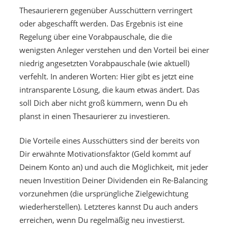
Thesaurierern gegenüber Ausschüttern verringert
oder abgeschafft werden. Das Ergebnis ist eine
Regelung über eine Vorabpauschale, die die
wenigsten Anleger verstehen und den Vorteil bei einer
niedrig angesetzten Vorabpauschale (wie aktuell)
verfehlt. In anderen Worten: Hier gibt es jetzt eine
intransparente Lösung, die kaum etwas ändert. Das
soll Dich aber nicht groß kümmern, wenn Du eh
planst in einen Thesaurierer zu investieren.
Die Vorteile eines Ausschütters sind der bereits von
Dir erwähnte Motivationsfaktor (Geld kommt auf
Deinem Konto an) und auch die Möglichkeit, mit jeder
neuen Investition Deiner Dividenden ein Re-Balancing
vorzunehmen (die ursprüngliche Zielgewichtung
wiederherstellen). Letzteres kannst Du auch anders
erreichen, wenn Du regelmäßig neu investierst.