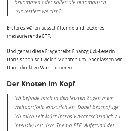
bekommen oder sollen sie automatisch
reinvestiert werden?
Ersteres wären ausschüttende und letzteres
thesaurierende ETF.
Und genau diese Frage treibt Finanzglück-Leserin
Doris schon seit vielen Monaten um. Aber lassen wir
Doris direkt zu Wort kommen.
Der Knoten im Kopf
Ich befinde mich in den letzten Zügen mein
Weltportfolio einzurichten. Dabei beschäftige
ich mich seit März intensiv (wahrscheinlich zu
intensiv) mit dem Thema ETF. Aufgrund des