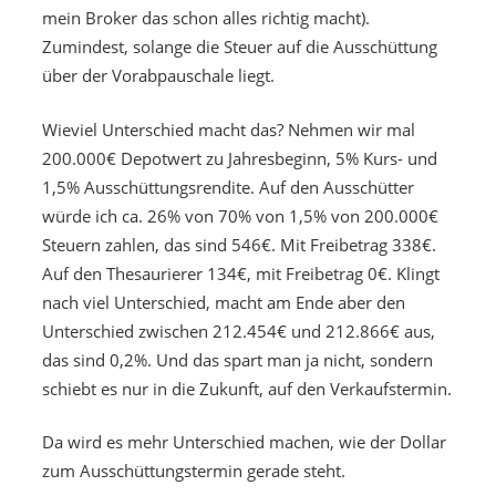
mein Broker das schon alles richtig macht).
Zumindest, solange die Steuer auf die Ausschüttung
über der Vorabpauschale liegt.
Wieviel Unterschied macht das? Nehmen wir mal
200.000€ Depotwert zu Jahresbeginn, 5% Kurs- und
1,5% Ausschüttungsrendite. Auf den Ausschütter
würde ich ca. 26% von 70% von 1,5% von 200.000€
Steuern zahlen, das sind 546€. Mit Freibetrag 338€.
Auf den Thesaurierer 134€, mit Freibetrag 0€. Klingt
nach viel Unterschied, macht am Ende aber den
Unterschied zwischen 212.454€ und 212.866€ aus,
das sind 0,2%. Und das spart man ja nicht, sondern
schiebt es nur in die Zukunft, auf den Verkaufstermin.
Da wird es mehr Unterschied machen, wie der Dollar
zum Ausschüttungstermin gerade steht.