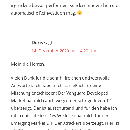
irgendwie besser performen, sondern nur weil ich die
automatische Reinvestition mag.
Doris
sagt:
14. Dezember 2020 um 14:20 Uhr
Moin die Herren,
vielen Dank für die sehr hilfreichen und wertvolle
Antworten. Ich habe mich schließlich für eine
Mischung entschieden: Der Vanguard Developed
Market hat mich auch wegen der sehr geringen TD
überzeugt. Der ist ausschüttend und für den habe ich
mich entschieden. Des Weiteren hat mich für den
Emerging Market ETF Der Xtrackers überzeugt. Hier ist