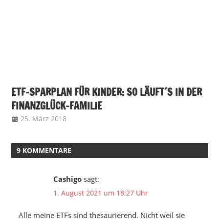
ETF-SPARPLAN FÜR KINDER: SO LÄUFT´S IN DER
FINANZGLÜCK-FAMILIE
25. März 2018
9 KOMMENTARE
Cashigo
sagt:
1. August 2021 um 18:27 Uhr
Alle meine ETFs sind thesaurierend. Nicht weil sie