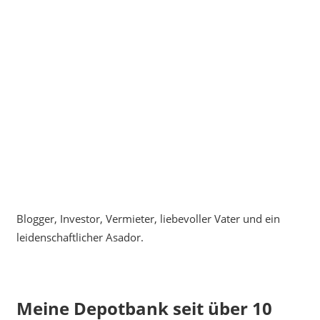
Blogger, Investor, Vermieter, liebevoller Vater und ein
leidenschaftlicher Asador.
Meine Depotbank seit über 10