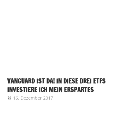
VANGUARD IST DA! IN DIESE DREI ETFS
INVESTIERE ICH MEIN ERSPARTES
16. Dezember 2017