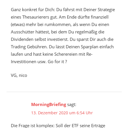
Ganz konkret für Dich: Du fährst mit Deiner Strategie
eines Thesaurierers gut. Am Ende dürfte finanziell
(etwas) mehr bei rumkommen, als wenn Du einen
Ausschütter hättest, bei dem Du regelmäßig die
Dividenden selbst investierst. Du sparst Dir auch die
Trading Gebühren. Du lässt Deinen Sparplan einfach
laufen und hast keine Scherereien mit Re-
Investitionen usw. Go for it ?
VG, nico
MorningBriefing
sagt:
13. Dezember 2020 um 6:54 Uhr
Die Frage ist komplex: Soll der ETF seine Erträge