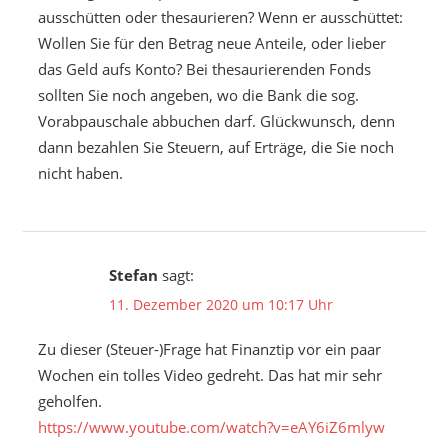
ausschütten oder thesaurieren? Wenn er ausschüttet:
Wollen Sie für den Betrag neue Anteile, oder lieber
das Geld aufs Konto? Bei thesaurierenden Fonds
sollten Sie noch angeben, wo die Bank die sog.
Vorabpauschale abbuchen darf. Glückwunsch, denn
dann bezahlen Sie Steuern, auf Erträge, die Sie noch
nicht haben.
Stefan
sagt:
11. Dezember 2020 um 10:17 Uhr
Zu dieser (Steuer-)Frage hat Finanztip vor ein paar
Wochen ein tolles Video gedreht. Das hat mir sehr
geholfen.
https://www.youtube.com/watch?v=eAY6iZ6mlyw