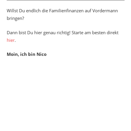
Willst Du endlich die Familienfinanzen auf Vordermann
bringen?
Dann bist Du hier genau richtig! Starte am besten direkt
hier
.
Moin, ich bin Nico