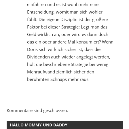
einfahren und es ist wohl mehr eine
Entscheidung, womit man sich wohler
fühlt. Die eigene Disziplin ist der größere
Faktor bei dieser Strategie: Legt man das
Geld wirklich an, oder wird es dann doch
das ein oder andere Mal konsumiert? Wenn
Doris sich wirklich sicher ist, dass die
Dividenden auch wieder angelegt werden,
holt die beschriebene Strategie bei wenig
Mehraufwand ziemlich sicher den
berühmten Schnaps mehr raus.
Kommentare sind geschlossen.
HALLO MOMMY UND DADDY!