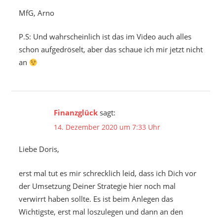
MfG, Arno
P.S: Und wahrscheinlich ist das im Video auch alles
schon aufgedröselt, aber das schaue ich mir jetzt nicht
an
Finanzglück
sagt:
14. Dezember 2020 um 7:33 Uhr
Liebe Doris,
erst mal tut es mir schrecklich leid, dass ich Dich vor
der Umsetzung Deiner Strategie hier noch mal
verwirrt haben sollte. Es ist beim Anlegen das
Wichtigste, erst mal loszulegen und dann an den