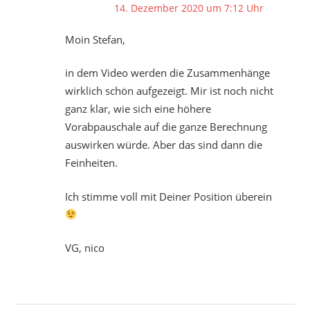
14. Dezember 2020 um 7:12 Uhr
Moin Stefan,
in dem Video werden die Zusammenhänge
wirklich schön aufgezeigt. Mir ist noch nicht
ganz klar, wie sich eine höhere
Vorabpauschale auf die ganze Berechnung
auswirken würde. Aber das sind dann die
Feinheiten.
Ich stimme voll mit Deiner Position überein
VG, nico