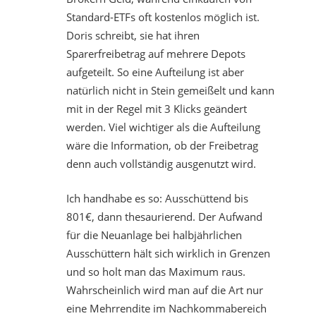
Standard-ETFs oft kostenlos möglich ist.
Doris schreibt, sie hat ihren
Sparerfreibetrag auf mehrere Depots
aufgeteilt. So eine Aufteilung ist aber
natürlich nicht in Stein gemeißelt und kann
mit in der Regel mit 3 Klicks geändert
werden. Viel wichtiger als die Aufteilung
wäre die Information, ob der Freibetrag
denn auch vollständig ausgenutzt wird.
Ich handhabe es so: Ausschüttend bis
801€, dann thesaurierend. Der Aufwand
für die Neuanlage bei halbjährlichen
Ausschüttern hält sich wirklich in Grenzen
und so holt man das Maximum raus.
Wahrscheinlich wird man auf die Art nur
eine Mehrrendite im Nachkommabereich