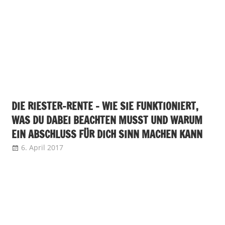
DIE RIESTER-RENTE – WIE SIE FUNKTIONIERT,
WAS DU DABEI BEACHTEN MUSST UND WARUM
EIN ABSCHLUSS FÜR DICH SINN MACHEN KANN
6. April 2017