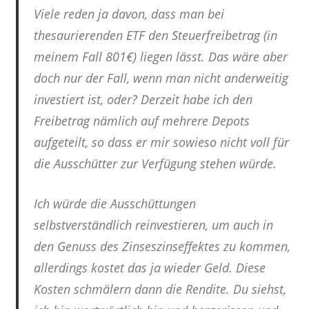
Viele reden ja davon, dass man bei
thesaurierenden ETF den Steuerfreibetrag (in
meinem Fall 801€) liegen lässt. Das wäre aber
doch nur der Fall, wenn man nicht anderweitig
investiert ist, oder? Derzeit habe ich den
Freibetrag nämlich auf mehrere Depots
aufgeteilt, so dass er mir sowieso nicht voll für
die Ausschütter zur Verfügung stehen würde.
Ich würde die Ausschüttungen
selbstverständlich reinvestieren, um auch in
den Genuss des Zinseszinseffektes zu kommen,
allerdings kostet das ja wieder Geld. Diese
Kosten schmälern dann die Rendite. Du siehst,