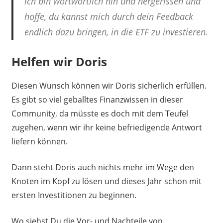
ich bin wortwörtlich hin und hergerissen und
hoffe, du kannst mich durch dein Feedback
endlich dazu bringen, in die ETF zu investieren.
Helfen wir Doris
Diesen Wunsch können wir Doris sicherlich erfüllen.
Es gibt so viel geballtes Finanzwissen in dieser
Community, da müsste es doch mit dem Teufel
zugehen, wenn wir ihr keine befriedigende Antwort
liefern können.
Dann steht Doris auch nichts mehr im Wege den
Knoten im Kopf zu lösen und dieses Jahr schon mit
ersten Investitionen zu beginnen.
Wo siehst Du die Vor- und Nachteile von