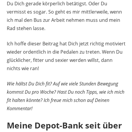
Du Dich gerade körperlich betätigst. Oder Du
vermisst es sogar. So geht es mir mittlerweile, wenn
ich mal den Bus zur Arbeit nehmen muss und mein
Rad stehen lasse.
Ich hoffe dieser Beitrag hat Dich jetzt richtig motiviert
wieder ordentlich in die Pedalen zu treten. Wenn Du
glücklicher, fitter und sexier werden willst, dann
nichts wie ran!
Wie hältst Du Dich fit? Auf wie viele Stunden Bewegung
kommst Du pro Woche? Hast Du noch Tipps, wie ich mich
fit halten könnte? Ich freue mich schon auf Deinen
Kommentar!
Meine Depot-Bank seit über