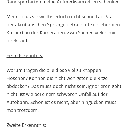
Randsportarten meine Aufmerksamkeit zu schenken.
Mein Fokus schweifte jedoch recht schnell ab. Statt
der akrobatischen Sprünge betrachtete ich eher den
Körperbau der Kameraden. Zwei Sachen vielen mir
direkt auf.
Erste Erkenntnis:
Warum tragen die alle diese viel zu knappen
Höschen? Können die nicht wenigsten die Ritze
abdecken? Das muss doch nicht sein. Ignorieren geht
nicht. Ist wie bei einem schweren Unfall auf der
Autobahn. Schön ist es nicht, aber hingucken muss
man trotzdem.
Zweite Erkenntnis
: