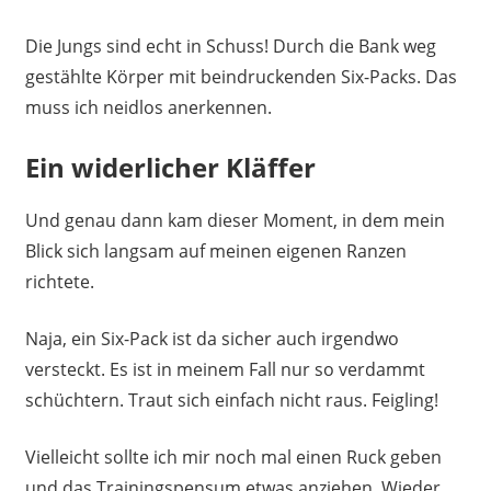
Die Jungs sind echt in Schuss! Durch die Bank weg
gestählte Körper mit beindruckenden Six-Packs. Das
muss ich neidlos anerkennen.
Ein widerlicher Kläffer
Und genau dann kam dieser Moment, in dem mein
Blick sich langsam auf meinen eigenen Ranzen
richtete.
Naja, ein Six-Pack ist da sicher auch irgendwo
versteckt. Es ist in meinem Fall nur so verdammt
schüchtern. Traut sich einfach nicht raus. Feigling!
Vielleicht sollte ich mir noch mal einen Ruck geben
und das Trainingspensum etwas anziehen. Wieder