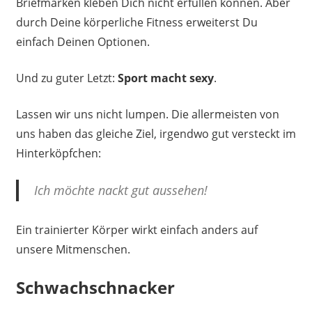
Briefmarken kleben Dich nicht erfüllen können. Aber
durch Deine körperliche Fitness erweiterst Du
einfach Deinen Optionen.
Und zu guter Letzt:
Sport macht sexy
.
Lassen wir uns nicht lumpen. Die allermeisten von
uns haben das gleiche Ziel, irgendwo gut versteckt im
Hinterköpfchen:
Ich möchte nackt gut aussehen!
Ein trainierter Körper wirkt einfach anders auf
unsere Mitmenschen.
Schwachschnacker