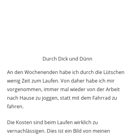
Durch Dick und Dünn
An den Wochenenden habe ich durch die Lütschen
wenig Zeit zum Laufen. Von daher habe ich mir
vorgenommen, immer mal wieder von der Arbeit
nach Hause zu joggen, statt mit dem Fahrrad zu
fahren.
Die Kosten sind beim Laufen wirklich zu
vernachlässigen. Dies ist ein Bild von meinen