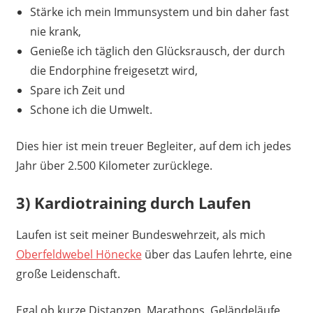
Stärke ich mein Immunsystem und bin daher fast
nie krank,
Genieße ich täglich den Glücksrausch, der durch
die Endorphine freigesetzt wird,
Spare ich Zeit und
Schone ich die Umwelt.
Dies hier ist mein treuer Begleiter, auf dem ich jedes
Jahr über 2.500 Kilometer zurücklege.
3) Kardiotraining durch Laufen
Laufen ist seit meiner Bundeswehrzeit, als mich
Oberfeldwebel Hönecke
über das Laufen lehrte, eine
große Leidenschaft.
Egal ob kurze Distanzen, Marathons, Geländeläufe