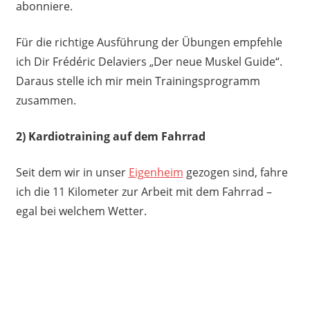
abonniere.
Für die richtige Ausführung der Übungen empfehle
ich Dir Frédéric Delaviers „Der neue Muskel Guide“.
Daraus stelle ich mir mein Trainingsprogramm
zusammen.
2) Kardiotraining auf dem Fahrrad
Seit dem wir in unser
Eigenheim
gezogen sind, fahre
ich die 11 Kilometer zur Arbeit mit dem Fahrrad –
egal bei welchem Wetter.