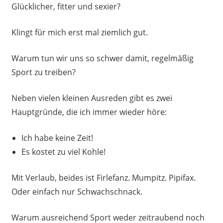
Glücklicher, fitter und sexier?
Klingt für mich erst mal ziemlich gut.
Warum tun wir uns so schwer damit, regelmäßig
Sport zu treiben?
Neben vielen kleinen Ausreden gibt es zwei
Hauptgründe, die ich immer wieder höre:
Ich habe keine Zeit!
Es kostet zu viel Kohle!
Mit Verlaub, beides ist Firlefanz. Mumpitz. Pipifax.
Oder einfach nur Schwachschnack.
Warum ausreichend Sport weder zeitraubend noch