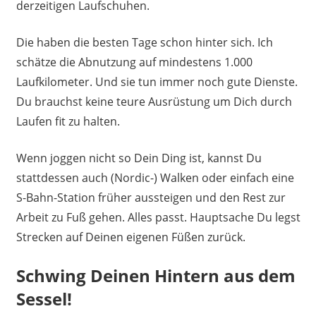
derzeitigen Laufschuhen.
Die haben die besten Tage schon hinter sich. Ich
schätze die Abnutzung auf mindestens 1.000
Laufkilometer. Und sie tun immer noch gute Dienste.
Du brauchst keine teure Ausrüstung um Dich durch
Laufen fit zu halten.
Wenn joggen nicht so Dein Ding ist, kannst Du
stattdessen auch (Nordic-) Walken oder einfach eine
S-Bahn-Station früher aussteigen und den Rest zur
Arbeit zu Fuß gehen. Alles passt. Hauptsache Du legst
Strecken auf Deinen eigenen Füßen zurück.
Schwing Deinen Hintern aus dem
Sessel!