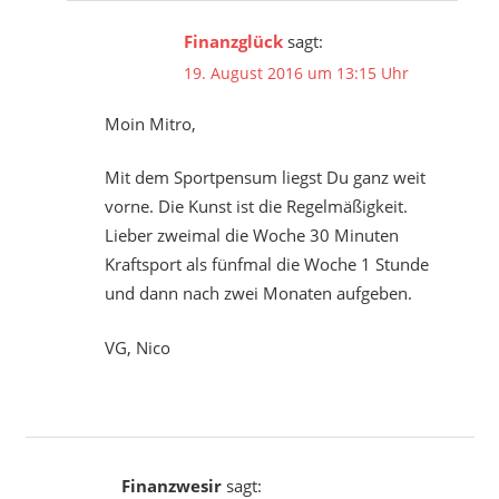
Finanzglück
sagt:
19. August 2016 um 13:15 Uhr
Moin Mitro,
Mit dem Sportpensum liegst Du ganz weit
vorne. Die Kunst ist die Regelmäßigkeit.
Lieber zweimal die Woche 30 Minuten
Kraftsport als fünfmal die Woche 1 Stunde
und dann nach zwei Monaten aufgeben.
VG, Nico
Finanzwesir
sagt: