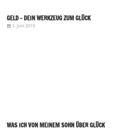
GELD – DEIN WERKZEUG ZUM GLÜCK
1. Juni 2019
WAS ICH VON MEINEM SOHN ÜBER GLÜCK