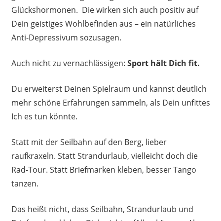
Glückshormonen. Die wirken sich auch positiv auf
Dein geistiges Wohlbefinden aus – ein natürliches
Anti-Depressivum sozusagen.
Auch nicht zu vernachlässigen:
Sport hält Dich fit.
Du erweiterst Deinen Spielraum und kannst deutlich
mehr schöne Erfahrungen sammeln, als Dein unfittes
Ich es tun könnte.
Statt mit der Seilbahn auf den Berg, lieber
raufkraxeln. Statt Strandurlaub, vielleicht doch die
Rad-Tour. Statt Briefmarken kleben, besser Tango
tanzen.
Das heißt nicht, dass Seilbahn, Strandurlaub und