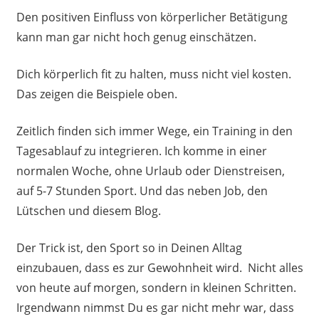
Den positiven Einfluss von körperlicher Betätigung
kann man gar nicht hoch genug einschätzen.
Dich körperlich fit zu halten, muss nicht viel kosten.
Das zeigen die Beispiele oben.
Zeitlich finden sich immer Wege, ein Training in den
Tagesablauf zu integrieren. Ich komme in einer
normalen Woche, ohne Urlaub oder Dienstreisen,
auf 5-7 Stunden Sport. Und das neben Job, den
Lütschen und diesem Blog.
Der Trick ist, den Sport so in Deinen Alltag
einzubauen, dass es zur Gewohnheit wird. Nicht alles
von heute auf morgen, sondern in kleinen Schritten.
Irgendwann nimmst Du es gar nicht mehr war, dass