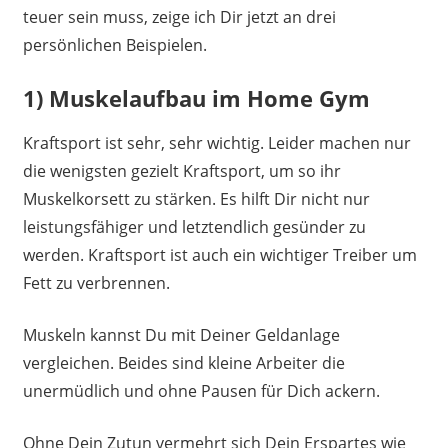
teuer sein muss, zeige ich Dir jetzt an drei
persönlichen Beispielen.
1) Muskelaufbau im Home Gym
Kraftsport ist sehr, sehr wichtig. Leider machen nur
die wenigsten gezielt Kraftsport, um so ihr
Muskelkorsett zu stärken. Es hilft Dir nicht nur
leistungsfähiger und letztendlich gesünder zu
werden. Kraftsport ist auch ein wichtiger Treiber um
Fett zu verbrennen.
Muskeln kannst Du mit Deiner Geldanlage
vergleichen. Beides sind kleine Arbeiter die
unermüdlich und ohne Pausen für Dich ackern.
Ohne Dein Zutun vermehrt sich Dein Erspartes wie