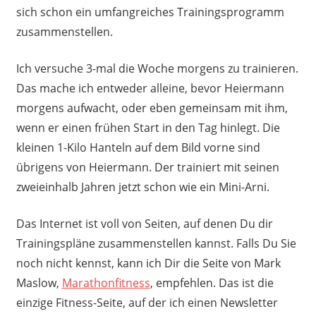
sich schon ein umfangreiches Trainingsprogramm
zusammenstellen.
Ich versuche 3-mal die Woche morgens zu trainieren.
Das mache ich entweder alleine, bevor Heiermann
morgens aufwacht, oder eben gemeinsam mit ihm,
wenn er einen frühen Start in den Tag hinlegt. Die
kleinen 1-Kilo Hanteln auf dem Bild vorne sind
übrigens von Heiermann. Der trainiert mit seinen
zweieinhalb Jahren jetzt schon wie ein Mini-Arni.
Das Internet ist voll von Seiten, auf denen Du dir
Trainingspläne zusammenstellen kannst. Falls Du Sie
noch nicht kennst, kann ich Dir die Seite von Mark
Maslow,
Marathonfitness
, empfehlen. Das ist die
einzige Fitness-Seite, auf der ich einen Newsletter