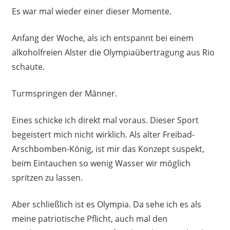
Es war mal wieder einer dieser Momente.
Anfang der Woche, als ich entspannt bei einem
alkoholfreien Alster die Olympiaübertragung aus Rio
schaute.
Turmspringen der Männer.
Eines schicke ich direkt mal voraus. Dieser Sport
begeistert mich nicht wirklich. Als alter Freibad-
Arschbomben-König, ist mir das Konzept suspekt,
beim Eintauchen so wenig Wasser wir möglich
spritzen zu lassen.
Aber schließlich ist es Olympia. Da sehe ich es als
meine patriotische Pflicht, auch mal den