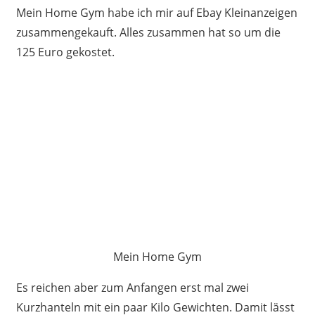
Mein Home Gym habe ich mir auf Ebay Kleinanzeigen
zusammengekauft. Alles zusammen hat so um die
125 Euro gekostet.
Mein Home Gym
Es reichen aber zum Anfangen erst mal zwei
Kurzhanteln mit ein paar Kilo Gewichten. Damit lässt