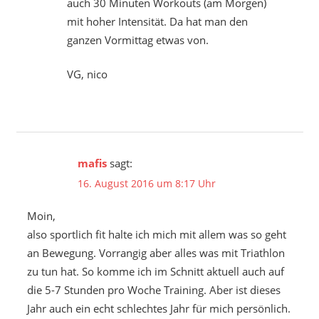
auch 30 Minuten Workouts (am Morgen)
mit hoher Intensität. Da hat man den
ganzen Vormittag etwas von.
VG, nico
mafis
sagt:
16. August 2016 um 8:17 Uhr
Moin,
also sportlich fit halte ich mich mit allem was so geht
an Bewegung. Vorrangig aber alles was mit Triathlon
zu tun hat. So komme ich im Schnitt aktuell auch auf
die 5-7 Stunden pro Woche Training. Aber ist dieses
Jahr auch ein echt schlechtes Jahr für mich persönlich.