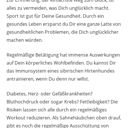
alles zu vermeiden, was Dich unglücklich macht.
Sport ist gut für Deine Gesundheit. Durch ein
gesundes Leben ersparst du Dir eine ganze Latte von
gesundheitlichen Problemen, die Dich unglücklicher
machen würden.
Regelmäßige Betätigung hat immense Auswirkungen
auf Dein körperliches Wohlbefinden. Du kannst Dir
das Immunsystem eines sibirischen Hirtenhundes
antrainieren, wenn Du denn nur willst.
Diabetes, Herz- oder Gefäßkrankheiten?
Bluthochdruck oder sogar Krebs? Fettleibigkeit? Die
Risiken lassen sich alle durch ein regelmäßiges
Workout reduzieren. Als Sahnehäubchen oben drauf,
gibt es noch die regelmäßige Ausschüttung von