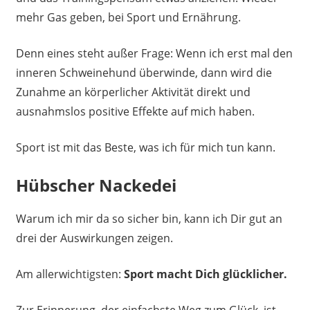
mehr Gas geben, bei Sport und Ernährung.
Denn eines steht außer Frage: Wenn ich erst mal den
inneren Schweinehund überwinde, dann wird die
Zunahme an körperlicher Aktivität direkt und
ausnahmslos positive Effekte auf mich haben.
Sport ist mit das Beste, was ich für mich tun kann.
Hübscher Nackedei
Warum ich mir da so sicher bin, kann ich Dir gut an
drei der Auswirkungen zeigen.
Am allerwichtigsten:
Sport macht Dich glücklicher.
Zur Erinnerung, der einfachste Weg zum Glück, ist