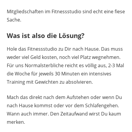
Mitgliedschaften im Fitnessstudio sind echt eine fiese
Sache.
Was ist also die Lösung?
Hole das Fitnessstudio zu Dir nach Hause. Das muss
weder viel Geld kosten, noch viel Platz wegnehmen.
Für uns Normalsterbliche reicht es völlig aus, 2-3 Mal
die Woche für jeweils 30 Minuten ein intensives
Training mit Gewichten zu absolvieren.
Mach das direkt nach dem Aufstehen oder wenn Du
nach Hause kommst oder vor dem Schlafengehen.
Wann auch immer. Den Zeitaufwand wirst Du kaum
merken.