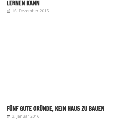
LERNEN KANN
16. Dezember 2015
FÜNF GUTE GRÜNDE, KEIN HAUS ZU BAUEN
3. Januar 2016