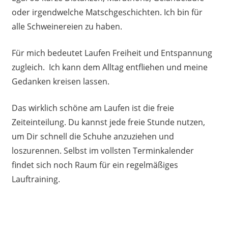
oder irgendwelche Matschgeschichten. Ich bin für
alle Schweinereien zu haben.
Für mich bedeutet Laufen Freiheit und Entspannung
zugleich. Ich kann dem Alltag entfliehen und meine
Gedanken kreisen lassen.
Das wirklich schöne am Laufen ist die freie
Zeiteinteilung. Du kannst jede freie Stunde nutzen,
um Dir schnell die Schuhe anzuziehen und
loszurennen. Selbst im vollsten Terminkalender
findet sich noch Raum für ein regelmäßiges
Lauftraining.