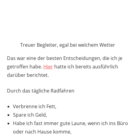
Treuer Begleiter, egal bei welchem Wetter
Das war eine der besten Entscheidungen, die ich je
getroffen habe.
Hier
hatte ich bereits ausführlich
darüber berichtet.
Durch das tägliche Radfahren
Verbrenne ich Fett,
Spare ich Geld,
Habe ich fast immer gute Laune, wenn ich ins Büro
oder nach Hause komme,