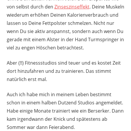
von selbst durch den
Zinseszinseffekt
. Deine Muskeln
wiederum erhöhen Deinen Kalorienverbrauch und
lassen so Deine Fettpolster schmelzen. Nicht nur
wenn Du sie aktiv anspannst, sondern auch wenn Du
gerade mit einem Alster in der Hand Turmspringer in
viel zu engen Höschen betrachtest.
Aber (!!) Fitnessstudios sind teuer und es kostet Zeit
dort hinzufahren und zu trainieren. Das stimmt
natürlich erst mal.
Auch ich habe mich in meinem Leben bestimmt
schon in einem halben Dutzend Studios angemeldet.
Habe einige Monate trainiert wie ein Berserker. Dann
kam irgendwann der Knick und spätestens ab
Sommer war dann Feierabend.