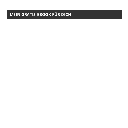
MEIN GRATIS-EBOOK FÜR DICH