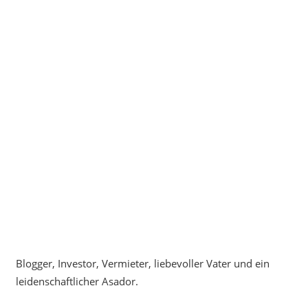
Blogger, Investor, Vermieter, liebevoller Vater und ein
leidenschaftlicher Asador.