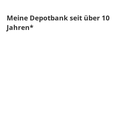
Meine Depotbank seit über 10
Jahren*