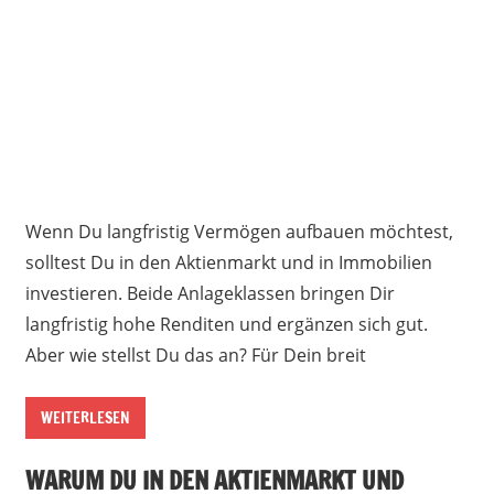
Wenn Du langfristig Vermögen aufbauen möchtest,
solltest Du in den Aktienmarkt und in Immobilien
investieren. Beide Anlageklassen bringen Dir
langfristig hohe Renditen und ergänzen sich gut.
Aber wie stellst Du das an? Für Dein breit
WEITERLESEN
WARUM DU IN DEN AKTIENMARKT UND