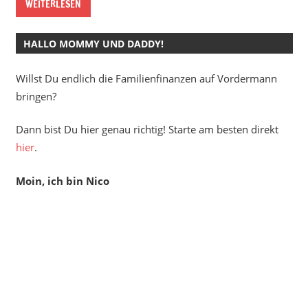
WEITERLESEN
HALLO MOMMY UND DADDY!
Willst Du endlich die Familienfinanzen auf Vordermann
bringen?
Dann bist Du hier genau richtig! Starte am besten direkt
hier
.
Moin, ich bin Nico