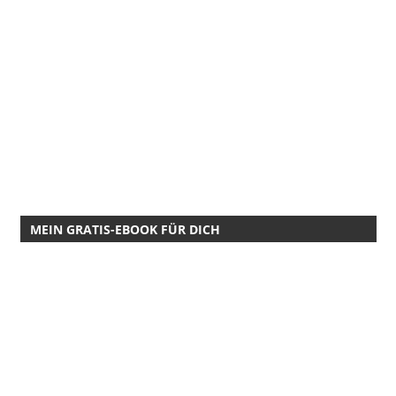
MEIN GRATIS-EBOOK FÜR DICH