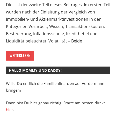
Dies ist der zweite Teil dieses Beitrages. Im ersten Teil
wurden nach der Einleitung der Vergleich von
Immobilien- und Aktienmarktinvestitionen in den
Kategorien Vorarbeit, Wissen, Transaktionskosten,
Besteuerung, Inflationsschutz, Kredithebel und
Liquidität beleuchtet. Volatilität – Beide
WEITERLESEN
HALLO MOMMY UND DADDY!
Willst Du endlich die Familienfinanzen auf Vordermann
bringen?
Dann bist Du hier genau richtig! Starte am besten direkt
hier
.