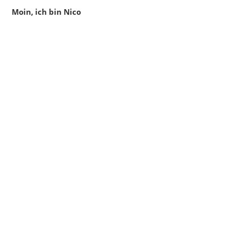
Moin, ich bin Nico