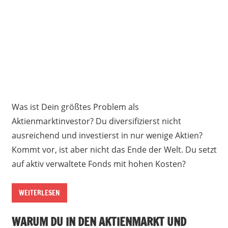
Was ist Dein größtes Problem als
Aktienmarktinvestor? Du diversifizierst nicht
ausreichend und investierst in nur wenige Aktien?
Kommt vor, ist aber nicht das Ende der Welt. Du setzt
auf aktiv verwaltete Fonds mit hohen Kosten?
WEITERLESEN
WARUM DU IN DEN AKTIENMARKT UND