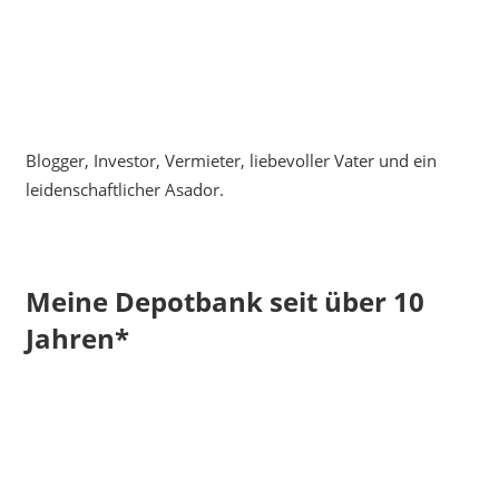
Blogger, Investor, Vermieter, liebevoller Vater und ein
leidenschaftlicher Asador.
Meine Depotbank seit über 10
Jahren*