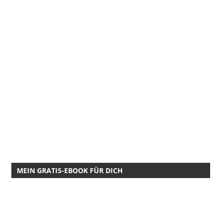
MEIN GRATIS-EBOOK FÜR DICH