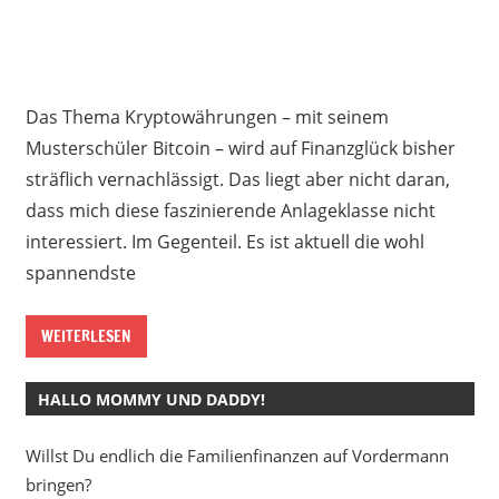
Das Thema Kryptowährungen – mit seinem
Musterschüler Bitcoin – wird auf Finanzglück bisher
sträflich vernachlässigt. Das liegt aber nicht daran,
dass mich diese faszinierende Anlageklasse nicht
interessiert. Im Gegenteil. Es ist aktuell die wohl
spannendste
WEITERLESEN
HALLO MOMMY UND DADDY!
Willst Du endlich die Familienfinanzen auf Vordermann
bringen?