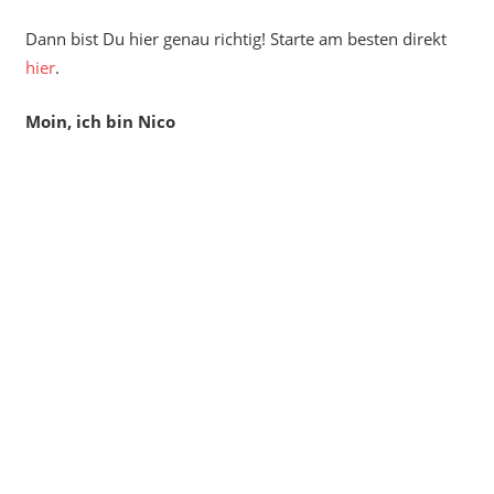
Dann bist Du hier genau richtig! Starte am besten direkt
hier
.
Moin, ich bin Nico