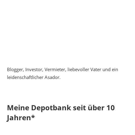
Blogger, Investor, Vermieter, liebevoller Vater und ein
leidenschaftlicher Asador.
Meine Depotbank seit über 10
Jahren*