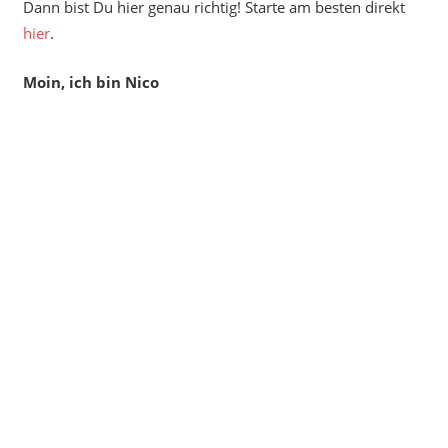
Dann bist Du hier genau richtig! Starte am besten direkt
hier
.
Moin, ich bin Nico