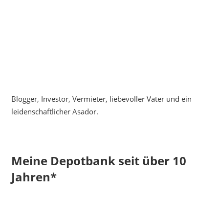
Blogger, Investor, Vermieter, liebevoller Vater und ein
leidenschaftlicher Asador.
Meine Depotbank seit über 10
Jahren*