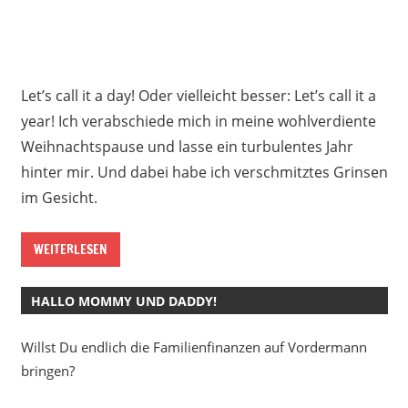
Let’s call it a day! Oder vielleicht besser: Let’s call it a
year! Ich verabschiede mich in meine wohlverdiente
Weihnachtspause und lasse ein turbulentes Jahr
hinter mir. Und dabei habe ich verschmitztes Grinsen
im Gesicht.
WEITERLESEN
HALLO MOMMY UND DADDY!
Willst Du endlich die Familienfinanzen auf Vordermann
bringen?