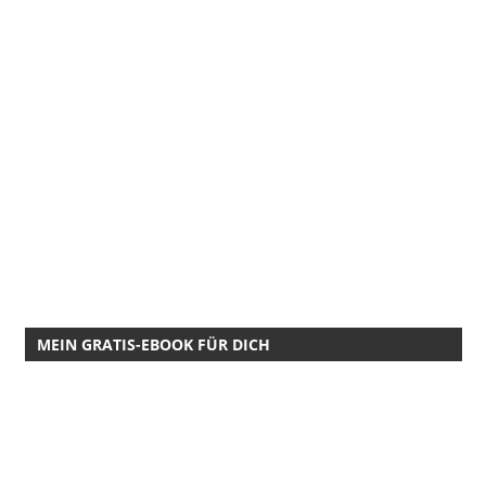
MEIN GRATIS-EBOOK FÜR DICH